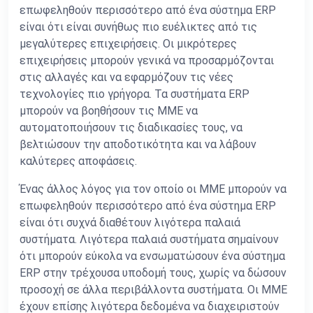
επωφεληθούν περισσότερο από ένα σύστημα ERP
είναι ότι είναι συνήθως πιο ευέλικτες από τις
μεγαλύτερες επιχειρήσεις. Οι μικρότερες
επιχειρήσεις μπορούν γενικά να προσαρμόζονται
στις αλλαγές και να εφαρμόζουν τις νέες
τεχνολογίες πιο γρήγορα. Τα συστήματα ERP
μπορούν να βοηθήσουν τις ΜΜΕ να
αυτοματοποιήσουν τις διαδικασίες τους, να
βελτιώσουν την αποδοτικότητα και να λάβουν
καλύτερες αποφάσεις.
Ένας άλλος λόγος για τον οποίο οι ΜΜΕ μπορούν να
επωφεληθούν περισσότερο από ένα σύστημα ERP
είναι ότι συχνά διαθέτουν λιγότερα παλαιά
συστήματα. Λιγότερα παλαιά συστήματα σημαίνουν
ότι μπορούν εύκολα να ενσωματώσουν ένα σύστημα
ERP στην τρέχουσα υποδομή τους, χωρίς να δώσουν
προσοχή σε άλλα περιβάλλοντα συστήματα. Οι ΜΜΕ
έχουν επίσης λιγότερα δεδομένα να διαχειριστούν