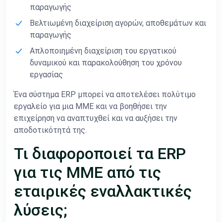
παραγωγής
Βελτιωμένη διαχείριση αγορών, αποθεμάτων και
παραγωγής
Απλοποιημένη διαχείριση του εργατικού
δυναμικού και παρακολούθηση του χρόνου
εργασίας
Ένα σύστημα ERP μπορεί να αποτελέσει πολύτιμο
εργαλείο για μια ΜΜΕ και να βοηθήσει την
επιχείρηση να αναπτυχθεί και να αυξήσει την
αποδοτικότητά της.
Τι διαφοροποιεί τα ERP
για τις ΜΜΕ από τις
εταιρικές εναλλακτικές
λύσεις;