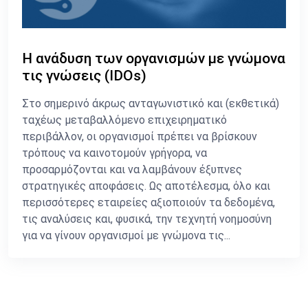
Η ανάδυση των οργανισμών με γνώμονα
τις γνώσεις (IDOs)
Στο σημερινό άκρως ανταγωνιστικό και (εκθετικά)
ταχέως μεταβαλλόμενο επιχειρηματικό
περιβάλλον, οι οργανισμοί πρέπει να βρίσκουν
τρόπους να καινοτομούν γρήγορα, να
προσαρμόζονται και να λαμβάνουν έξυπνες
στρατηγικές αποφάσεις. Ως αποτέλεσμα, όλο και
περισσότερες εταιρείες αξιοποιούν τα δεδομένα,
τις αναλύσεις και, φυσικά, την τεχνητή νοημοσύνη
για να γίνουν οργανισμοί με γνώμονα τις...