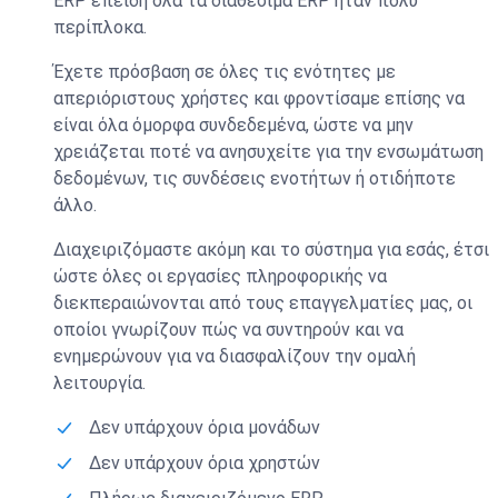
ERP επειδή όλα τα διαθέσιμα ERP ήταν πολύ
περίπλοκα.
Έχετε πρόσβαση σε όλες τις ενότητες με
απεριόριστους χρήστες και φροντίσαμε επίσης να
είναι όλα όμορφα συνδεδεμένα, ώστε να μην
χρειάζεται ποτέ να ανησυχείτε για την ενσωμάτωση
δεδομένων, τις συνδέσεις ενοτήτων ή οτιδήποτε
άλλο.
Διαχειριζόμαστε ακόμη και το σύστημα για εσάς, έτσι
ώστε όλες οι εργασίες πληροφορικής να
διεκπεραιώνονται από τους επαγγελματίες μας, οι
οποίοι γνωρίζουν πώς να συντηρούν και να
ενημερώνουν για να διασφαλίζουν την ομαλή
λειτουργία.
Δεν υπάρχουν όρια μονάδων
Δεν υπάρχουν όρια χρηστών