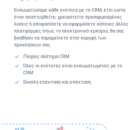
Ενσωματώσαμε κάθε ενότητα με το CRM, έτσι ώστε
όταν αναπτυχθείτε, χρειαστείτε προσαρμοσμένες
λύσεις ή αποφασίσετε να εφαρμόσετε κάποιες άλλες
πλατφόρμες όπως το ηλεκτρονικό εμπόριο, θα σας
βοηθήσει να παραμείνετε στην κορυφή των
προκλήσεών σας.
Πλήρες σύστημα CRM
Όλες οι ενότητες είναι ενσωματωμένες με το
CRM
Εύκολη επέκταση και επέκταση