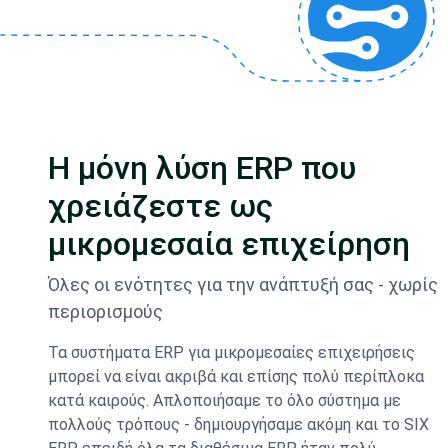
Η μόνη λύση ERP που
χρειάζεστε ως
μικρομεσαία επιχείρηση
Όλες οι ενότητες για την ανάπτυξή σας - χωρίς
περιορισμούς
Τα συστήματα ERP για μικρομεσαίες επιχειρήσεις
μπορεί να είναι ακριβά και επίσης πολύ περίπλοκα
κατά καιρούς. Απλοποιήσαμε το όλο σύστημα με
πολλούς τρόπους - δημιουργήσαμε ακόμη και το SIX