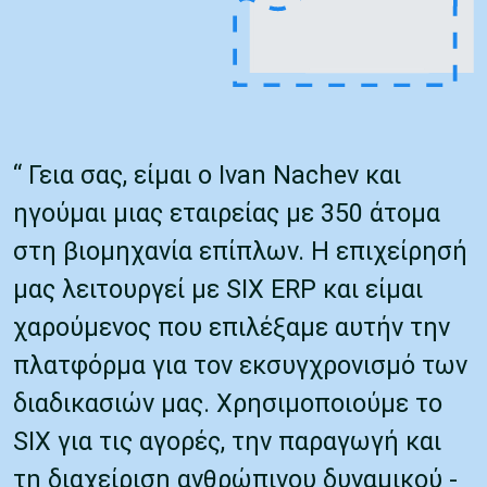
“ Γεια σας, είμαι ο Ivan Nachev και
ηγούμαι μιας εταιρείας με 350 άτομα
στη βιομηχανία επίπλων. Η επιχείρησή
μας λειτουργεί με SIX ERP και είμαι
χαρούμενος που επιλέξαμε αυτήν την
πλατφόρμα για τον εκσυγχρονισμό των
διαδικασιών μας. Χρησιμοποιούμε το
SIX για τις αγορές, την παραγωγή και
τη διαχείριση ανθρώπινου δυναμικού -