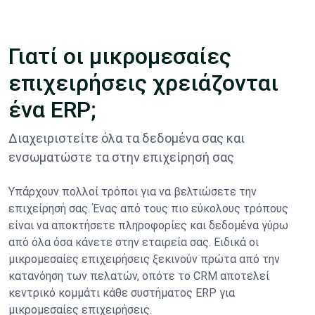
Γιατί οι μικρομεσαίες
επιχειρήσεις χρειάζονται
ένα ERP;
Διαχειριστείτε όλα τα δεδομένα σας και
ενσωματώστε τα στην επιχείρησή σας
Υπάρχουν πολλοί τρόποι για να βελτιώσετε την
επιχείρησή σας. Ένας από τους πιο εύκολους τρόπους
είναι να αποκτήσετε πληροφορίες και δεδομένα γύρω
από όλα όσα κάνετε στην εταιρεία σας. Ειδικά οι
μικρομεσαίες επιχειρήσεις ξεκινούν πρώτα από την
κατανόηση των πελατών, οπότε το CRM αποτελεί
κεντρικό κομμάτι κάθε συστήματος ERP για
μικρομεσαίες επιχειρήσεις.