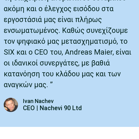
ακόμη και ο έλεγχος εισόδου στα
εργοστάσιά μας είναι πλήρως
ενσωματωμένος. Καθώς συνεχίζουμε
τον ψηφιακό μας μετασχηματισμό, το
SIX και ο CEO του, Andreas Maier, είναι
οι ιδανικοί συνεργάτες, με βαθιά
κατανόηση του κλάδου μας και των
αναγκών μας. ”
Ivan Nachev
CEO | Nachevi 90 Ltd