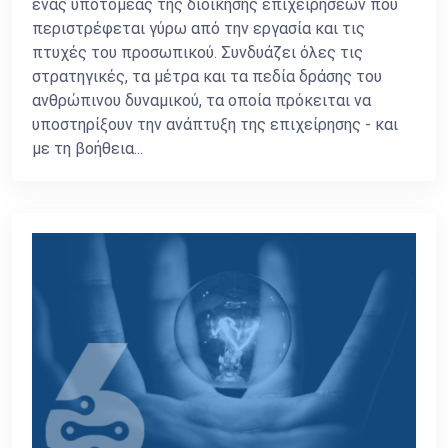
ένας υποτομέας της διοίκησης επιχειρήσεων που
περιστρέφεται γύρω από την εργασία και τις
πτυχές του προσωπικού. Συνδυάζει όλες τις
στρατηγικές, τα μέτρα και τα πεδία δράσης του
ανθρώπινου δυναμικού, τα οποία πρόκειται να
υποστηρίξουν την ανάπτυξη της επιχείρησης - και
με τη βοήθεια...