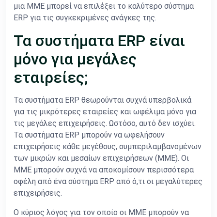
μια ΜΜΕ μπορεί να επιλέξει το καλύτερο σύστημα
ERP για τις συγκεκριμένες ανάγκες της.
Τα συστήματα ERP είναι
μόνο για μεγάλες
εταιρείες;
Τα συστήματα ERP θεωρούνται συχνά υπερβολικά
για τις μικρότερες εταιρείες και ωφέλιμα μόνο για
τις μεγάλες επιχειρήσεις. Ωστόσο, αυτό δεν ισχύει.
Τα συστήματα ERP μπορούν να ωφελήσουν
επιχειρήσεις κάθε μεγέθους, συμπεριλαμβανομένων
των μικρών και μεσαίων επιχειρήσεων (ΜΜΕ). Οι
ΜΜΕ μπορούν συχνά να αποκομίσουν περισσότερα
οφέλη από ένα σύστημα ERP από ό,τι οι μεγαλύτερες
επιχειρήσεις.
Ο κύριος λόγος για τον οποίο οι ΜΜΕ μπορούν να