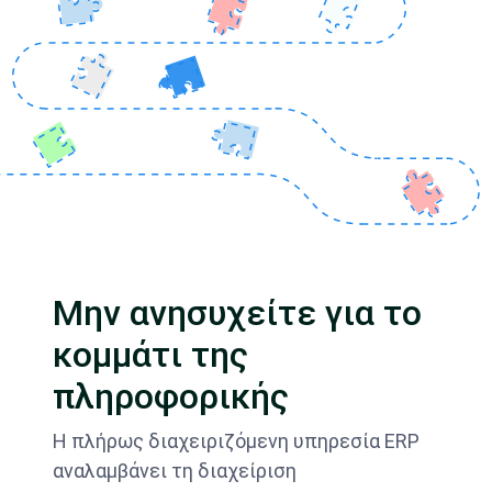
Μην ανησυχείτε για το
κομμάτι της
πληροφορικής
Η πλήρως διαχειριζόμενη υπηρεσία ERP
αναλαμβάνει τη διαχείριση