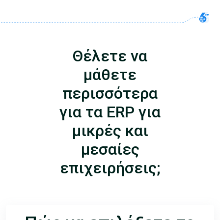
Θέλετε να
μάθετε
περισσότερα
για τα ERP για
μικρές και
μεσαίες
επιχειρήσεις;