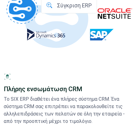
Σύγκριση ERP
Πλήρης ενσωμάτωση CRM
Το SIX ERP διαθέτει ένα πλήρες σύστημα CRM. Ένα
σύστημα CRM σας επιτρέπει να παρακολουθείτε τις
αλληλεπιδράσεις των πελατών σε όλη την εταιρεία -
από την προοπτική μέχρι το τιμολόγιο.