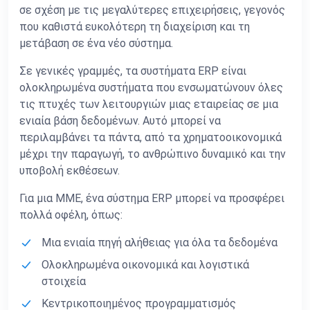
σε σχέση με τις μεγαλύτερες επιχειρήσεις, γεγονός
που καθιστά ευκολότερη τη διαχείριση και τη
μετάβαση σε ένα νέο σύστημα.
Σε γενικές γραμμές, τα συστήματα ERP είναι
ολοκληρωμένα συστήματα που ενσωματώνουν όλες
τις πτυχές των λειτουργιών μιας εταιρείας σε μια
ενιαία βάση δεδομένων. Αυτό μπορεί να
περιλαμβάνει τα πάντα, από τα χρηματοοικονομικά
μέχρι την παραγωγή, το ανθρώπινο δυναμικό και την
υποβολή εκθέσεων.
Για μια ΜΜΕ, ένα σύστημα ERP μπορεί να προσφέρει
πολλά οφέλη, όπως:
Μια ενιαία πηγή αλήθειας για όλα τα δεδομένα
Ολοκληρωμένα οικονομικά και λογιστικά
στοιχεία
Κεντρικοποιημένος προγραμματισμός