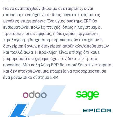
Για να αναπτυχθούν βιώσιμα οι εταιρείες, είναι
απαραίτητο να έχουν τις ίδιες δυνατότητες με τις
μεγάλες επιχειρήσεις. Ένα υγιές σύστημα ERP θα
ενσωματώνει πολλές πτυχές, όπως η λογιστική, οι
προτάσεις, οι εκτιμήσεις, η διαχείριση εργασιών, η
τιμολόγηση, η διαχείριση περιουσιακών στοιχείων, η
διαχείριση έργων, η διαχείριση αποθηκών/αποθεμάτων
και πολλά άλλα. Η πρόκληση είναι επίσης ότι κάθε
μικρομεσαία επιχείρηση έχει τον δικό της τρόπο
εργασίας. Μια καλή λύση ERP θα ταιριάζει στην εταιρεία
και δεν υποχρεώνει μια εταιρεία να προσαρμοστεί σε
ένα μονολιθικό σύστημα ERP.