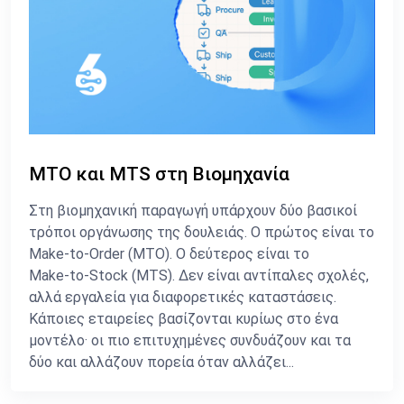
MTO και MTS στη Βιομηχανία
Στη βιομηχανική παραγωγή υπάρχουν δύο βασικοί
τρόποι οργάνωσης της δουλειάς. Ο πρώτος είναι το
Make‑to‑Order (MTO). Ο δεύτερος είναι το
Make‑to‑Stock (MTS). Δεν είναι αντίπαλες σχολές,
αλλά εργαλεία για διαφορετικές καταστάσεις.
Κάποιες εταιρείες βασίζονται κυρίως στο ένα
μοντέλο· οι πιο επιτυχημένες συνδυάζουν και τα
δύο και αλλάζουν πορεία όταν αλλάζει...