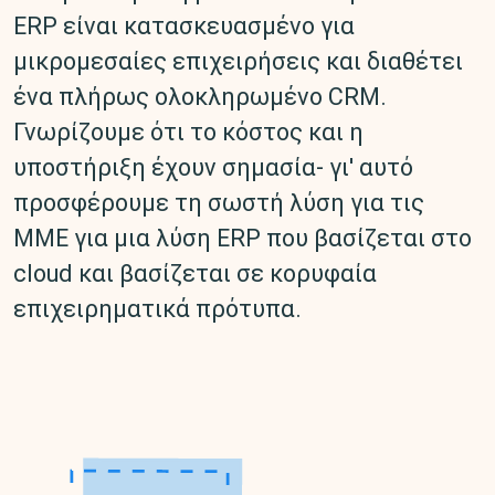
ERP είναι κατασκευασμένο για
μικρομεσαίες επιχειρήσεις και διαθέτει
ένα πλήρως ολοκληρωμένο CRM.
Γνωρίζουμε ότι το κόστος και η
υποστήριξη έχουν σημασία- γι' αυτό
προσφέρουμε τη σωστή λύση για τις
ΜΜΕ για μια λύση ERP που βασίζεται στο
cloud και βασίζεται σε κορυφαία
επιχειρηματικά πρότυπα.