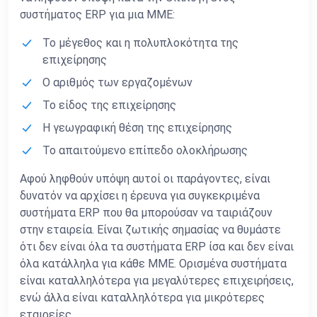
συστήματος ERP για μια ΜΜΕ:
Το μέγεθος και η πολυπλοκότητα της
επιχείρησης
Ο αριθμός των εργαζομένων
Το είδος της επιχείρησης
Η γεωγραφική θέση της επιχείρησης
Το απαιτούμενο επίπεδο ολοκλήρωσης
Αφού ληφθούν υπόψη αυτοί οι παράγοντες, είναι
δυνατόν να αρχίσει η έρευνα για συγκεκριμένα
συστήματα ERP που θα μπορούσαν να ταιριάζουν
στην εταιρεία. Είναι ζωτικής σημασίας να θυμάστε
ότι δεν είναι όλα τα συστήματα ERP ίσα και δεν είναι
όλα κατάλληλα για κάθε ΜΜΕ. Ορισμένα συστήματα
είναι καταλληλότερα για μεγαλύτερες επιχειρήσεις,
ενώ άλλα είναι καταλληλότερα για μικρότερες
εταιρείες.