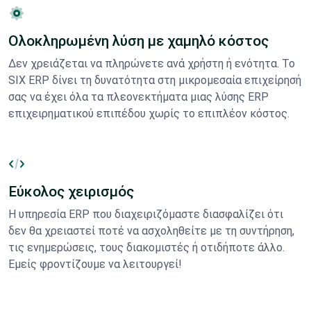
Ολοκληρωμένη λύση με χαμηλό κόστος
Δεν χρειάζεται να πληρώνετε ανά χρήστη ή ενότητα. Το
SIX ERP δίνει τη δυνατότητα στη μικρομεσαία επιχείρησή
σας να έχει όλα τα πλεονεκτήματα μιας λύσης ERP
επιχειρηματικού επιπέδου χωρίς το επιπλέον κόστος.
Εύκολος χειρισμός
Η υπηρεσία ERP που διαχειριζόμαστε διασφαλίζει ότι
δεν θα χρειαστεί ποτέ να ασχοληθείτε με τη συντήρηση,
τις ενημερώσεις, τους διακομιστές ή οτιδήποτε άλλο.
Εμείς φροντίζουμε να λειτουργεί!