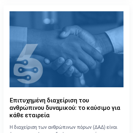
Επιτυχημένη διαχείριση του
ανθρώπινου δυναμικού: το καύσιμο για
κάθε εταιρεία
Η διαχείριση των ανθρώπινων πόρων (ΔΑΔ) είναι