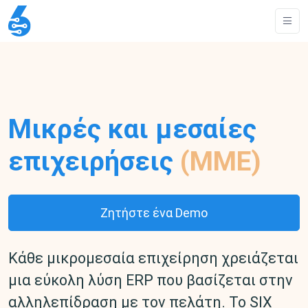
Μικρές και μεσαίες
επιχειρήσεις
(ΜΜΕ)
Ζητήστε ένα Demo
Κάθε μικρομεσαία επιχείρηση χρειάζεται
μια εύκολη λύση ERP που βασίζεται στην
αλληλεπίδραση με τον πελάτη. Το SIX