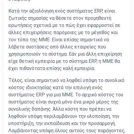
Κατά την αξιολόγηση ενός συστήματος ERP, είναι
ζωτικής σημασίας να θέσετε στον προμηθευτή
ερωτήσεις σχετικά με το πώς έχει εφαρμοστεί σε
άλλες επιχειρήσεις παρόμοιες με το μέγεθος και
τον τύπο της ΜΜΕ. Είναι επίσης σημαντικό να
λάβετε συστάσεις από άλλες εταιρείες που
χρησιμοποιούν το σύστημα. Εάν μια άλλη επιχείρηση
είχε θετική εμπειρία με το σύστημα ERP, η ΜΜΕ θα
έχει πιθανότατα επίσης καλή εμπειρία.
Τέλος, είναι σημαντικό να ληφθεί υπόψη το συνολικό
κόστος ιδιοκτησίας κατά την επιλογή ενός
συστήματος ERP για μια ΜΜΕ. Το αρχικό κόστος του
συστήματος είναι συχνά μόνο ένα μικρό μέρος της
συνολικής δαπάνης. Άλλα κόστη που πρέπει να
ληφθούν υπόψη περιλαμβάνουν την υλοποίηση, την
υποστήριξη, την εκπαίδευση και την προσαρμογή.
Λαμβάνοντας υπόψη όλους αυτούς τους παράγοντες,