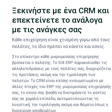
Ξεκινήστε με ένα CRM και
επεκτείνετε το ανάλογα
με τις ανάγκες σας
Κάθε επιχείρηση είναι χτισμένη γύρω από τους
πελάτες, το ίδιο πρέπει να κάνετε και εσείς.
Στο επίκεντρο κάθε μικρομεσαίας επιχείρησης
βρίσκεται ο πελάτης. Το SIX ERP παρακολουθεί τις
αλληλεπιδράσεις με τους πελάτες σας, διαχειρίζεται
τις προτάσεις, ακόμη και την τιμολόγηση των
πελατών. Το CRM είναι επίσης ενσωματωμένο με
άλλες πτυχές του ERP της μικρομεσαίας επιχείρησής
σας, το οποίο σας βοηθά να διατηρήσετε το κόστος
σας σε χαμηλά επίπεδα, αυτοματοποιώντας τη
λογιστική, την τιμολόγηση, ακόμη και θέματα όπως η
διαχείριση αποθεμάτων.