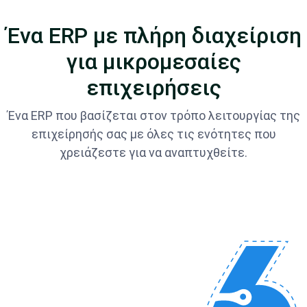
Ένα ERP με πλήρη διαχείριση
για μικρομεσαίες
επιχειρήσεις
Ένα ERP που βασίζεται στον τρόπο λειτουργίας της
επιχείρησής σας με όλες τις ενότητες που
χρειάζεστε για να αναπτυχθείτε.