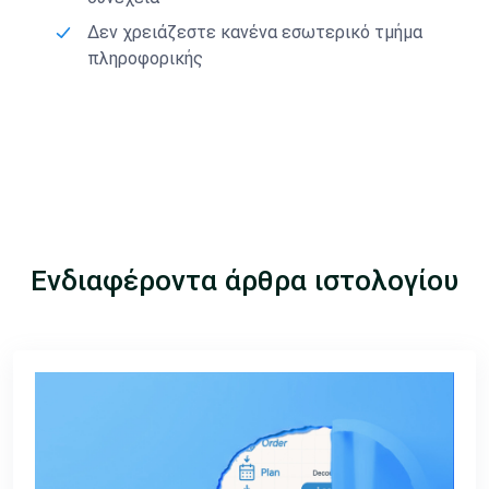
Δεν χρειάζεστε κανένα εσωτερικό τμήμα
πληροφορικής
Ενδιαφέροντα άρθρα ιστολογίου