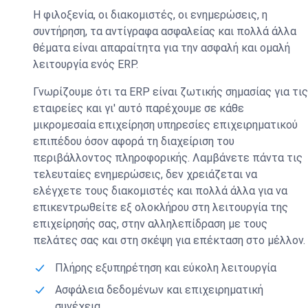
Η φιλοξενία, οι διακομιστές, οι ενημερώσεις, η
συντήρηση, τα αντίγραφα ασφαλείας και πολλά άλλα
θέματα είναι απαραίτητα για την ασφαλή και ομαλή
λειτουργία ενός ERP.
Γνωρίζουμε ότι τα ERP είναι ζωτικής σημασίας για τις
εταιρείες και γι' αυτό παρέχουμε σε κάθε
μικρομεσαία επιχείρηση υπηρεσίες επιχειρηματικού
επιπέδου όσον αφορά τη διαχείριση του
περιβάλλοντος πληροφορικής. Λαμβάνετε πάντα τις
τελευταίες ενημερώσεις, δεν χρειάζεται να
ελέγχετε τους διακομιστές και πολλά άλλα για να
επικεντρωθείτε εξ ολοκλήρου στη λειτουργία της
επιχείρησής σας, στην αλληλεπίδραση με τους
πελάτες σας και στη σκέψη για επέκταση στο μέλλον.
Πλήρης εξυπηρέτηση και εύκολη λειτουργία
Ασφάλεια δεδομένων και επιχειρηματική
συνέχεια