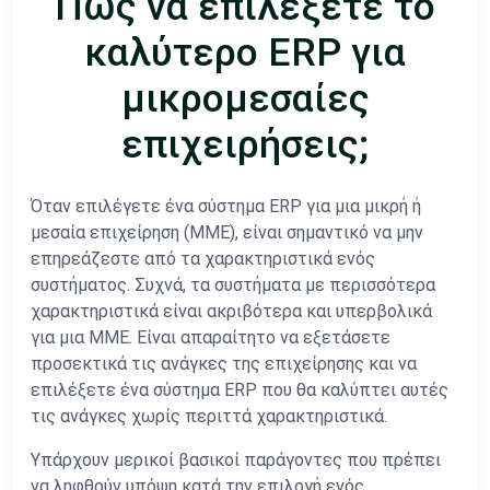
Πώς να επιλέξετε το
καλύτερο ERP για
μικρομεσαίες
επιχειρήσεις;
Όταν επιλέγετε ένα σύστημα ERP για μια μικρή ή
μεσαία επιχείρηση (ΜΜΕ), είναι σημαντικό να μην
επηρεάζεστε από τα χαρακτηριστικά ενός
συστήματος. Συχνά, τα συστήματα με περισσότερα
χαρακτηριστικά είναι ακριβότερα και υπερβολικά
για μια ΜΜΕ. Είναι απαραίτητο να εξετάσετε
προσεκτικά τις ανάγκες της επιχείρησης και να
επιλέξετε ένα σύστημα ERP που θα καλύπτει αυτές
τις ανάγκες χωρίς περιττά χαρακτηριστικά.
Υπάρχουν μερικοί βασικοί παράγοντες που πρέπει
να ληφθούν υπόψη κατά την επιλογή ενός