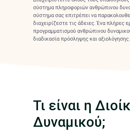
σύστημα πληροφοριών ανθρώπινου δυναμ
σύστημα σας επιτρέπει να παρακολουθεί
διαχειρίζεστε τις άδειες. Ένα πλήρες ε
προγραμματισμού ανθρώπινου δυναμικο
διαδικασία πρόσληψης και αξιολόγησης.
Τι είναι η Διο
Δυναμικού;