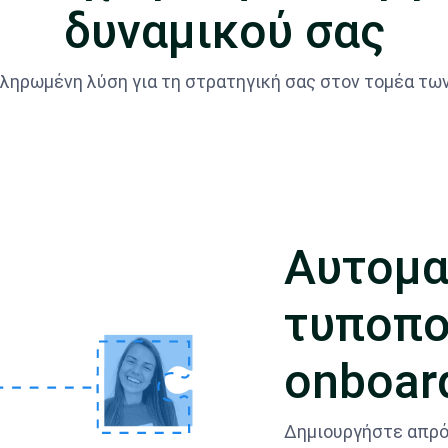
δυναμικού σας
ληρωμένη λύση για τη στρατηγική σας στον τομέα τ
Αυτομα
τυποπο
onboar
Δημιουργήστε απρό