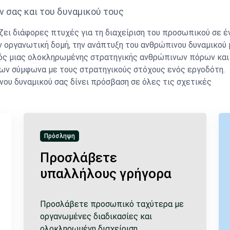
 σας και του δυναμικού τους
ει διάφορες πτυχές για τη διαχείριση του προσωπικού σε έ
ην οργανωτική δομή, την ανάπτυξη του ανθρώπινου δυναμικού 
σμός μιας ολοκληρωμένης στρατηγικής ανθρώπινων πόρων και
ων σύμφωνα με τους στρατηγικούς στόχους ενός εργοδότη.
ου δυναμικού σας δίνει πρόσβαση σε όλες τις σχετικές
Πρόσληψη
Προσλάβετε
υπαλλήλους γρήγορα
Προσλάβετε προσωπικό ταχύτερα με
οργανωμένες διαδικασίες και
ολοκληρωμένη διαχείριση