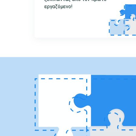
εργαζόμενο!