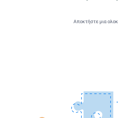
Αποκτήστε μια ολοκ