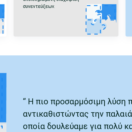
συνεντεύξεων.
“ Η πιο προσαρμόσιμη λύση 
αντικαθιστώντας την παλαιά
οποία δουλεύαμε για πολύ κα