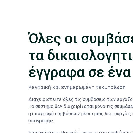
Όλες οι συμβάσε
τα δικαιολογητ
έγγραφα σε ένα
Κεντρική και ενημερωμένη τεκμηρίωση
Διαχειριστείτε όλες τις συμβάσεις των εργαζο
Το σύστημα δεν διαχειρίζεται μόνο τις συμβάσει
η υπογραφή συμβάσεων μέσω μιας λειτουργίας
υπογραφής.
Επισυνάπτετε βασικά έγγραφα στις συμβάσεις