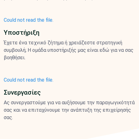
Could not read the file.
Υποστήριξη
Έχετε ένα τεχνικό ζήτημα ή χρειάζεστε στρατηγική
συμβουλή; Η ομάδα υποστήριξής μας είναι εδώ για να σας
βοηθήσει.
Could not read the file.
Συνεργασίες
Ας συνεργαστούμε για να αυξήσουμε την παραγωγικότητά
σας και να επιταχύνουμε την ανάπτυξη της επιχείρησής
σας.