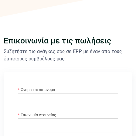
Επικοινωνία με τις πωλήσεις
Συζητήστε τις ανάγκες σας σε ERP με έναν από τους
έμπειρους συμβούλους μας.