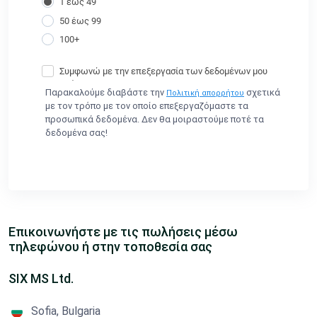
Παρακαλούμε διαβάστε την
σχετικά
Πολιτική απορρήτου
με τον τρόπο με τον οποίο επεξεργαζόμαστε τα
προσωπικά δεδομένα. Δεν θα μοιραστούμε ποτέ τα
δεδομένα σας!
Επικοινωνήστε με τις πωλήσεις μέσω
τηλεφώνου ή στην τοποθεσία σας
SIX MS Ltd.
Sofia, Bulgaria