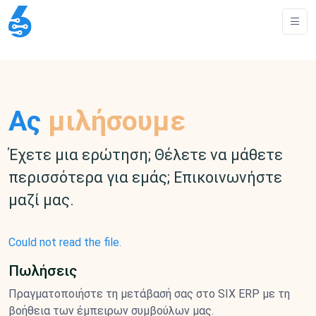
Ας
μιλήσουμε
Έχετε μια ερώτηση; Θέλετε να μάθετε
περισσότερα για εμάς; Επικοινωνήστε
μαζί μας.
Could not read the file.
Πωλήσεις
Πραγματοποιήστε τη μετάβασή σας στο SIX ERP με τη
βοήθεια των έμπειρων συμβούλων μας.