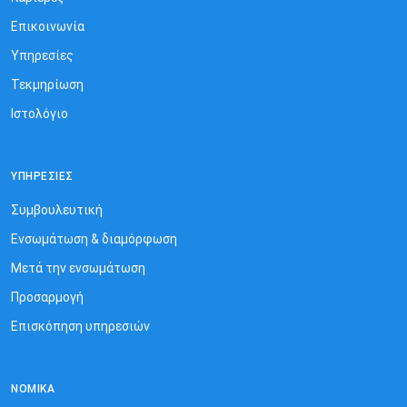
Επικοινωνία
Υπηρεσίες
Τεκμηρίωση
Ιστολόγιο
ΥΠΗΡΕΣΊΕΣ
Συμβουλευτική
Ενσωμάτωση & διαμόρφωση
Μετά την ενσωμάτωση
Προσαρμογή
Επισκόπηση υπηρεσιών
ΝΟΜΙΚΆ