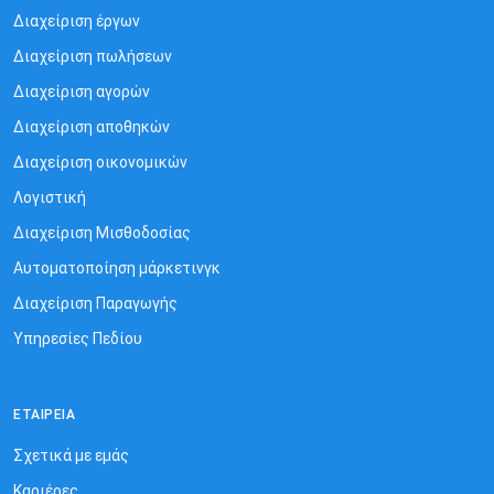
Διαχείριση έργων
Διαχείριση πωλήσεων
Διαχείριση αγορών
Διαχείριση αποθηκών
Διαχείριση oικονομικών
Λογιστική
Διαχείριση Mισθοδοσίας
Αυτοματοποίηση μάρκετινγκ
Διαχείριση Παραγωγής
Υπηρεσίες Πεδίου
ΕΤΑΙΡΕΊΑ
Σχετικά με εμάς
Καριέρες