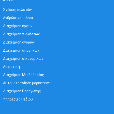
ΛΎΣΕΙΣ
Σχέσεις πελατών
Ανθρώπινοι πόροι
Διαχείριση έργων
Διαχείριση πωλήσεων
Διαχείριση αγορών
Διαχείριση αποθηκών
Διαχείριση oικονομικών
Λογιστική
Διαχείριση Mισθοδοσίας
Αυτοματοποίηση μάρκετινγκ
Διαχείριση Παραγωγής
Υπηρεσίες Πεδίου