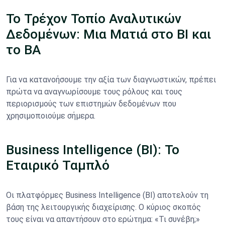
Το Τρέχον Τοπίο Αναλυτικών
Δεδομένων: Μια Ματιά στο BI και
το BA
Για να κατανοήσουμε την αξία των διαγνωστικών, πρέπει
πρώτα να αναγνωρίσουμε τους ρόλους και τους
περιορισμούς των επιστημών δεδομένων που
χρησιμοποιούμε σήμερα.
Business Intelligence (BI): Το
Εταιρικό Ταμπλό
Οι πλατφόρμες Business Intelligence (BI) αποτελούν τη
βάση της λειτουργικής διαχείρισης. Ο κύριος σκοπός
τους είναι να απαντήσουν στο ερώτημα: «Τι συνέβη;»