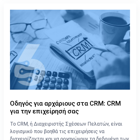
Οδηγός για αρχάριους στα CRM: CRM
για την επιχείρησή σας
Το CRM, ή Διαχειριστής Σχέσεων Πελατών, είναι
λογισμικό που βοηθά τις επιχειρήσεις να
διαχειρίζονται και να οργανώνουν τα δεδομένα των