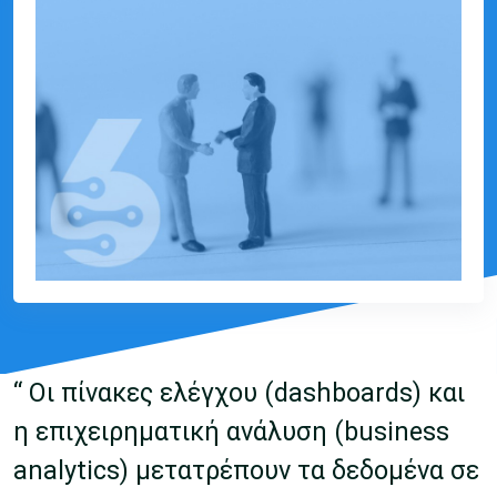
“ Οι πίνακες ελέγχου (dashboards) και
η επιχειρηματική ανάλυση (business
analytics) μετατρέπουν τα δεδομένα σε