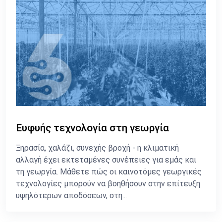
Ευφυής τεχνολογία στη γεωργία
Ξηρασία, χαλάζι, συνεχής βροχή - η κλιματική
αλλαγή έχει εκτεταμένες συνέπειες για εμάς και
τη γεωργία. Μάθετε πώς οι καινοτόμες γεωργικές
τεχνολογίες μπορούν να βοηθήσουν στην επίτευξη
υψηλότερων αποδόσεων, στη...