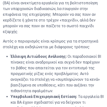
(BA) είναι ανεκτίμητα εργαλεία για τη βελτιστοποίηση
των υπαρχουσών διαδικασιών, λειτουργούν στην
επιφάνεια της επιχείρησης. Μπορούν να σας πουν αν
κερδίζετε ή χάνετε στο τρέχον «παιχνίδι», αλλά δεν
μπορούν να σας πουν αν παίζετε το σωστό παιχνίδι
εξαρχής.
Αυτός ο περιορισμός είναι κρίσιμος για τα στρατηγικά
στελέχη και εκδηλώνεται με διάφορους τρόπους:
Έλλειψη Αιτιώδους Ανάλυσης:
Οι παραδοσιακοί BI
πίνακες είναι αναδρομικοί και συχνά δεν παρέχουν
το βάθος που απαιτείται για τον εντοπισμό της
πραγματικής ρίζας ενός προβλήματος. Αυτό
αναγκάζει τα στελέχη να «συμπληρώνουν τα κενά»
βασιζόμενα σε υποθέσεις, κάτι που αυξάνει την
πιθανότητα σφαλμάτων.
Υπερβολικά Επιχειρησιακή Εστίαση:
Τα εργαλεία BI
και BA έχουν σχεδιαστεί για να δείχνουν τι