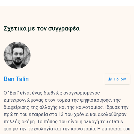
Σχετικά με τον συγγραφέα
Ben Talin
Follow
Ο "Ben" είναι ένας διεθνώς αναγνωρισμένος
εμπειρογνώμονας στον τομέα της ψηφιοποίησης, της
διαχείρισης της αλλαγής και της καινοτομίας. Ίδρυσε την
πρώτη του εταιρεία στα 13 του χρόνια και ακολούθησαν
πολλές ακόμη. Το πάθος του είναι η αλλαγή του status
quo με την τεχνολογία και την καινοτομία. Η εμπειρία του