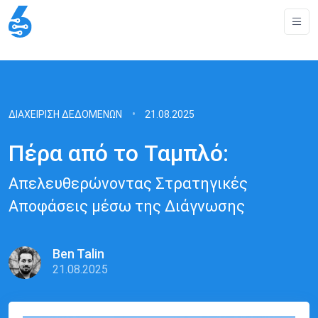
ΔΙΑΧΕΊΡΙΣΗ ΔΕΔΟΜΈΝΩΝ
21.08.2025
Πέρα από το Ταμπλό:
Απελευθερώνοντας Στρατηγικές
Αποφάσεις μέσω της Διάγνωσης
Ben Talin
21.08.2025