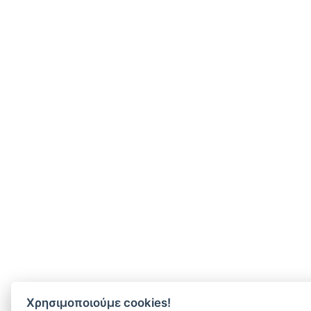
Χρησιμοποιούμε cookies!