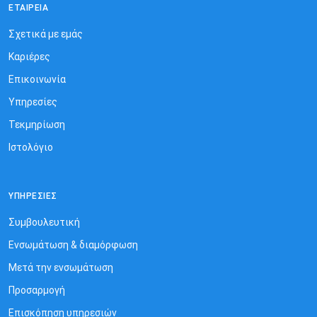
ΕΤΑΙΡΕΊΑ
Σχετικά με εμάς
Καριέρες
Επικοινωνία
Υπηρεσίες
Τεκμηρίωση
Ιστολόγιο
ΥΠΗΡΕΣΊΕΣ
Συμβουλευτική
Ενσωμάτωση & διαμόρφωση
Μετά την ενσωμάτωση
Προσαρμογή
Επισκόπηση υπηρεσιών