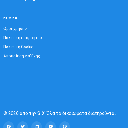
ΝΟΜΙΚΆ
Όροι χρήσης
Πολιτική απορρήτου
Πολιτική Cookie
Αποποίηση ευθύνης
© 2026 από την SIX. Όλα τα δικαιώματα διατηρούνται.