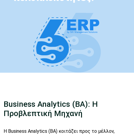
Business Analytics (BA): Η
Προβλεπτική Μηχανή
Η Business Analytics (BA) κοιτάζει προς το μέλλον,