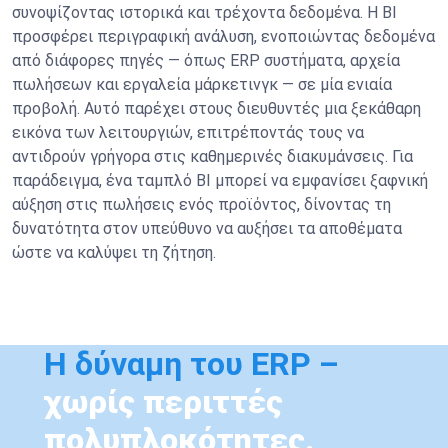
συνοψίζοντας ιστορικά και τρέχοντα δεδομένα. Η BI
προσφέρει περιγραφική ανάλυση, ενοποιώντας δεδομένα
από διάφορες πηγές — όπως ERP συστήματα, αρχεία
πωλήσεων και εργαλεία μάρκετινγκ — σε μία ενιαία
προβολή. Αυτό παρέχει στους διευθυντές μια ξεκάθαρη
εικόνα των λειτουργιών, επιτρέποντάς τους να
αντιδρούν γρήγορα στις καθημερινές διακυμάνσεις. Για
παράδειγμα, ένα ταμπλό BI μπορεί να εμφανίσει ξαφνική
αύξηση στις πωλήσεις ενός προϊόντος, δίνοντας τη
δυνατότητα στον υπεύθυνο να αυξήσει τα αποθέματα
ώστε να καλύψει τη ζήτηση.
Η δύναμη του ERP –
χωρίς περιττές
πολυπλοκότητες.