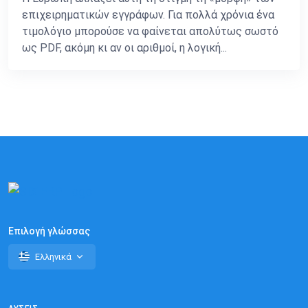
επιχειρηματικών εγγράφων. Για πολλά χρόνια ένα
τιμολόγιο μπορούσε να φαίνεται απολύτως σωστό
ως PDF, ακόμη κι αν οι αριθμοί, η λογική...
Επιλογή γλώσσας
Ελληνικά